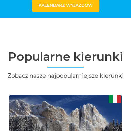
KALENDARZ WYJAZDÓW
Popularne kierunki
Zobacz nasze najpopularniejsze kierunki