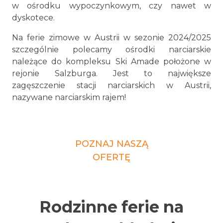
w ośrodku wypoczynkowym, czy nawet w
dyskotece.
Na ferie zimowe w Austrii w sezonie 2024/2025
szczególnie polecamy ośrodki narciarskie
należące do kompleksu Ski Amade położone w
rejonie Salzburga. Jest to największe
zagęszczenie stacji narciarskich w Austrii,
nazywane narciarskim rajem!
POZNAJ NASZĄ
OFERTĘ
Rodzinne ferie na