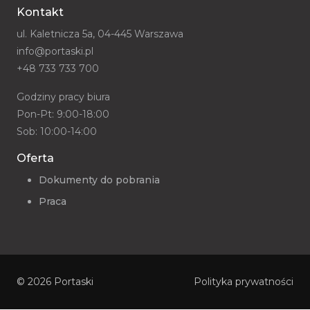
Kontakt
ul. Kaletnicza 5a, 04-445 Warszawa
info@portaski.pl
+48 733 733 700
Godziny pracy biura
Pon-Pt: 9:00-18:00
Sob: 10:00-14:00
Oferta
Dokumenty do pobrania
Praca
© 2026
Portaski
Polityka prywatności