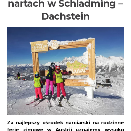
nartach w Schladming –
Dachstein
Za najlepszy ośrodek narciarski na rodzinne
ferie zimowe w Austrii uznajemy wysoko