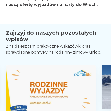
naszą ofertę wyjazdów na narty do Włoch.
Zajrzyj do naszych pozostałych
wpisów
Znajdziesz tam praktyczne wskazówki oraz
sprawdzone pomysły na rodzinny zimowy urlop.