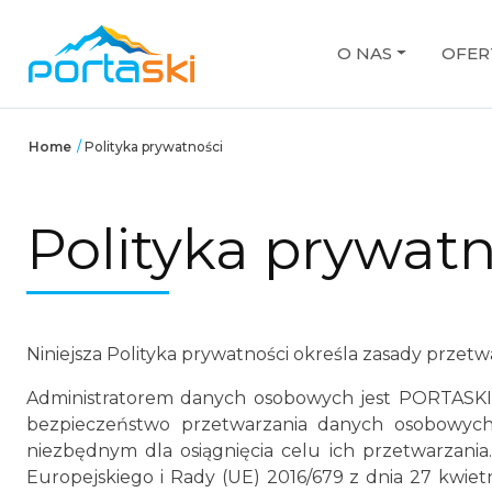
O NAS
OFER
Home
/
Polityka prywatności
Polityka prywatn
Niniejsza Polityka prywatności określa zasady prze
Administratorem danych osobowych jest PORTASKI Sp.
bezpieczeństwo przetwarzania danych osobowych.
niezbędnym dla osiągnięcia celu ich przetwarzan
Europejskiego i Rady (UE) 2016/679 z dnia 27 kwie