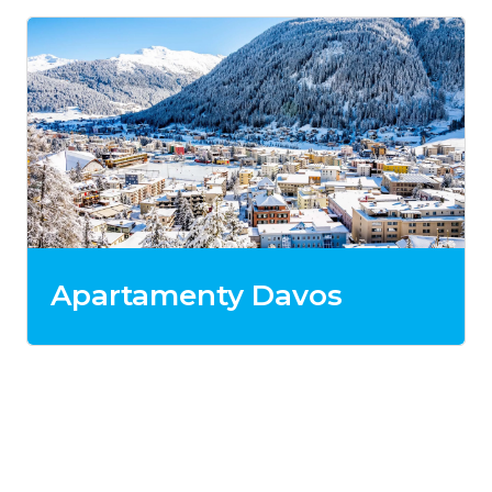
Apartamenty Davos