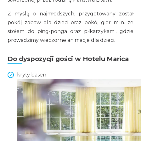
Z myślą o najmłodszych, przygotowany został
pokój zabaw dla dzieci oraz pokój gier m.in. ze
stołem do ping-ponga oraz piłkarzykami, gdzie
prowadzimy wieczorne animacje dla dzieci.
Do dyspozycji gości w Hotelu Marica
kryty basen