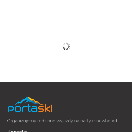
Organizujemy
rodzinne wyjazdy na narty
i snowboard