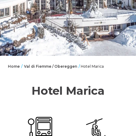
Home
Val di Fiemme / Obereggen
/
/
Hotel Marica
Hotel Marica