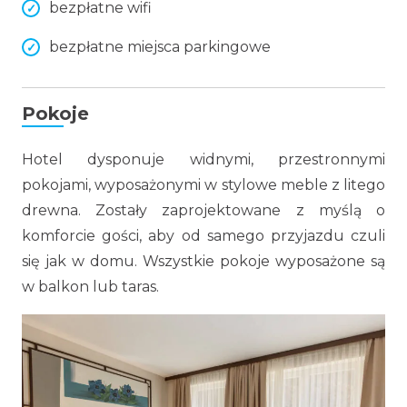
bezpłatne wifi
bezpłatne miejsca parkingowe
Pokoje
Hotel dysponuje widnymi, przestronnymi
pokojami, wyposażonymi w stylowe meble z litego
drewna. Zostały zaprojektowane z myślą o
komforcie gości, aby od samego przyjazdu czuli
się jak w domu. Wszystkie pokoje wyposażone są
w balkon lub taras.